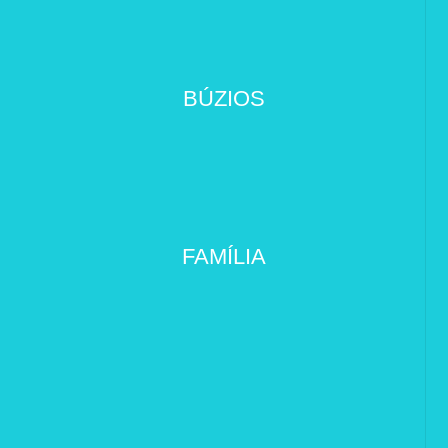
BÚZIOS
FAMÍLIA