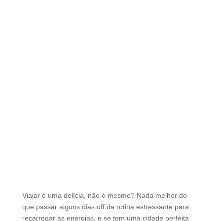
Viajar é uma delícia, não é mesmo? Nada melhor do
que passar alguns dias off da rotina estressante para
recarregar as energias, e se tem uma cidade perfeita