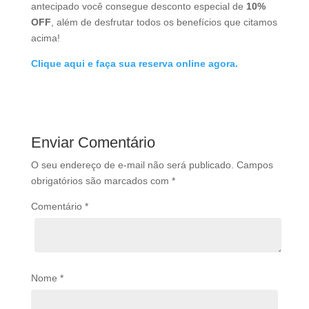
antecipado você consegue desconto especial de
10%
OFF
, além de desfrutar todos os benefícios que citamos
acima!
Clique aqui e faça sua reserva online agora.
Enviar Comentário
O seu endereço de e-mail não será publicado.
Campos
obrigatórios são marcados com
*
Comentário
*
Nome
*