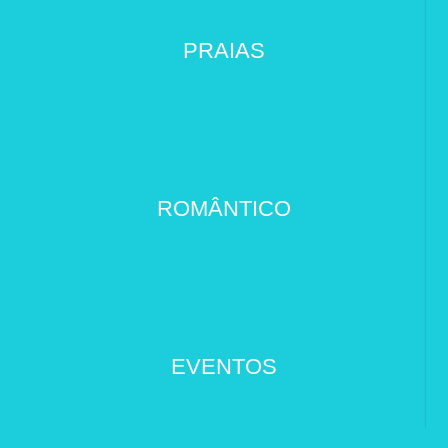
PRAIAS
ROMÂNTICO
EVENTOS