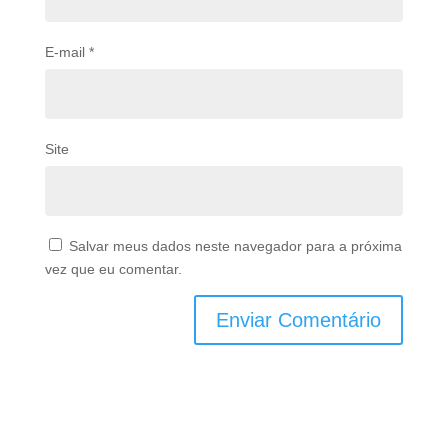
E-mail
*
Site
Salvar meus dados neste navegador para a próxima
vez que eu comentar.