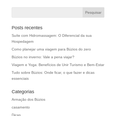
Posts recentes
Suíte com Hidromassagem: O Diferencial da sua
Hospedagem
Como planejar uma viagem para Búzios do zero
Búzios no inverno: Vale a pena viajar?
Viagem e Yoga: Benefícios de Unir Turismo e Bem-Estar
Tudo sobre Búzios: Onde ficar, o que fazer e dicas
essenciais
Categorias
Armação dos Búzios
casamento
Dicas