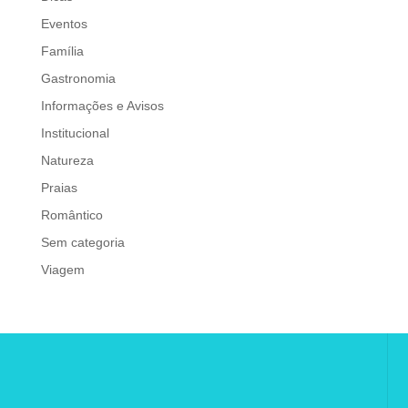
Eventos
Família
Gastronomia
Informações e Avisos
Institucional
Natureza
Praias
Romântico
Sem categoria
Viagem