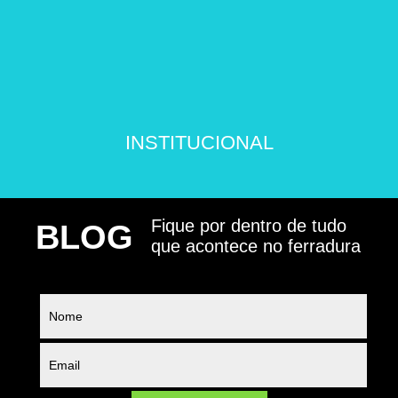
INSTITUCIONAL
Fique por dentro de tudo
BLOG
que acontece no ferradura