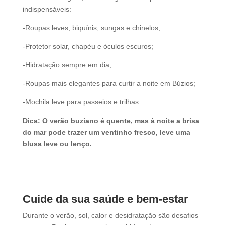
indispensáveis:
-Roupas leves, biquínis, sungas e chinelos;
-Protetor solar, chapéu e óculos escuros;
-Hidratação sempre em dia;
-Roupas mais elegantes para curtir a noite em Búzios;
-Mochila leve para passeios e trilhas.
Dica: O verão buziano é quente, mas à noite a brisa
do mar pode trazer um ventinho fresco, leve uma
blusa leve ou lenço.
Cuide da sua saúde e bem-estar
Durante o verão, sol, calor e desidratação são desafios