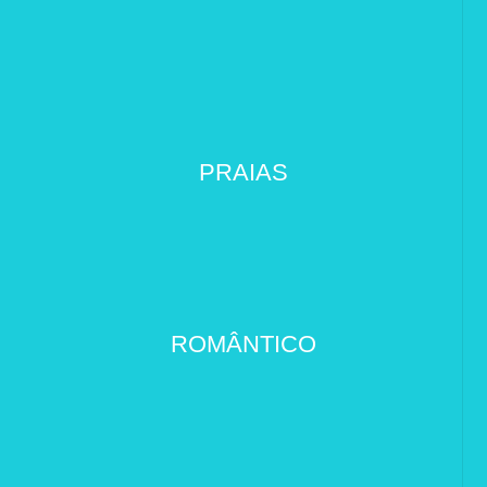
PRAIAS
ROMÂNTICO