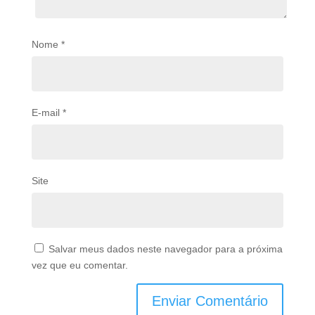
Nome
*
E-mail
*
Site
Salvar meus dados neste navegador para a próxima
vez que eu comentar.