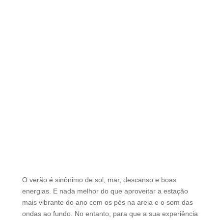
O verão é sinônimo de sol, mar, descanso e boas
energias. E nada melhor do que aproveitar a estação
mais vibrante do ano com os pés na areia e o som das
ondas ao fundo. No entanto, para que a sua experiência