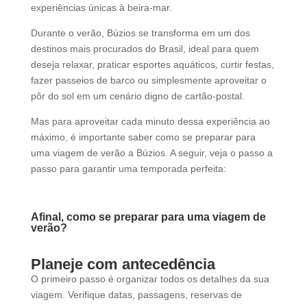
experiências únicas à beira-mar.
Durante o verão, Búzios se transforma em um dos
destinos mais procurados do Brasil, ideal para quem
deseja relaxar, praticar esportes aquáticos, curtir festas,
fazer passeios de barco ou simplesmente aproveitar o
pôr do sol em um cenário digno de cartão-postal.
Mas para aproveitar cada minuto dessa experiência ao
máximo, é importante saber como se preparar para
uma viagem de verão a Búzios. A seguir, veja o passo a
passo para garantir uma temporada perfeita:
Afinal, como se preparar para uma viagem de
verão?
Planeje com antecedência
O primeiro passo é organizar todos os detalhes da sua
viagem. Verifique datas, passagens, reservas de