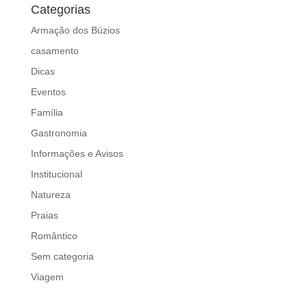
Categorias
Armação dos Búzios
casamento
Dicas
Eventos
Família
Gastronomia
Informações e Avisos
Institucional
Natureza
Praias
Romântico
Sem categoria
Viagem