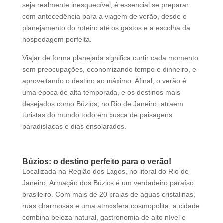
seja realmente inesquecível, é essencial se preparar
com antecedência para a viagem de verão, desde o
planejamento do roteiro até os gastos e a escolha da
hospedagem perfeita.
Viajar de forma planejada significa curtir cada momento
sem preocupações, economizando tempo e dinheiro, e
aproveitando o destino ao máximo. Afinal, o verão é
uma época de alta temporada, e os destinos mais
desejados como Búzios, no Rio de Janeiro, atraem
turistas do mundo todo em busca de paisagens
paradisíacas e dias ensolarados.
Búzios: o destino perfeito para o verão!
Localizada na Região dos Lagos, no litoral do Rio de
Janeiro, Armação dos Búzios é um verdadeiro paraíso
brasileiro. Com mais de 20 praias de águas cristalinas,
ruas charmosas e uma atmosfera cosmopolita, a cidade
combina beleza natural, gastronomia de alto nível e