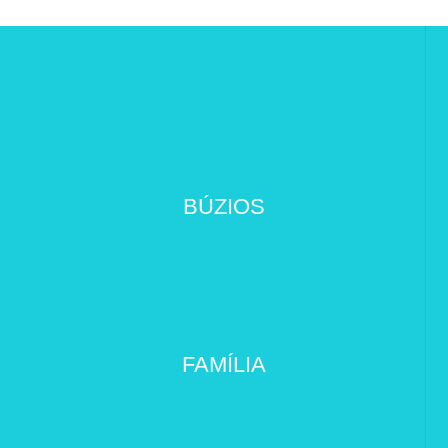
BÚZIOS
FAMÍLIA