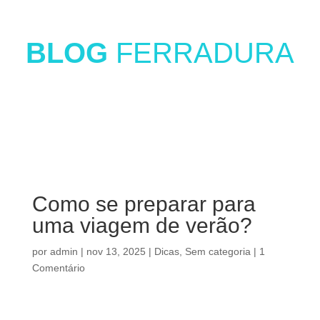
BLOG
FERRADURA
Como se preparar para
uma viagem de verão?
por
admin
|
nov 13, 2025
|
Dicas
,
Sem categoria
|
1
Comentário