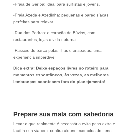
-Praia de Geribá: ideal para surfistas e jovens.
-Praia Azeda e Azedinha: pequenas e paradisíacas,
perfeitas para relaxar.
-Rua das Pedras: o coração de Búzios, com
restaurantes, lojas e vida noturna.
-Passeio de barco pelas ilhas e enseadas: uma
experiência imperdível.
Dica extra: Deixe espaços livres no roteiro para
momentos espontâneos, às vezes, as melhores
lembranças acontecem fora do planejamento!
Prepare sua mala com sabedoria
Levar o que realmente é necessário evita peso extra e
facilita sua viagem, confira alguns exemplos de itens