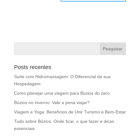
Posts recentes
Suíte com Hidromassagem: O Diferencial da sua
Hospedagem
Como planejar uma viagem para Búzios do zero
Búzios no inverno: Vale a pena viajar?
Viagem e Yoga: Benefícios de Unir Turismo e Bem-Estar
Tudo sobre Búzios: Onde ficar, o que fazer e dicas
essenciais