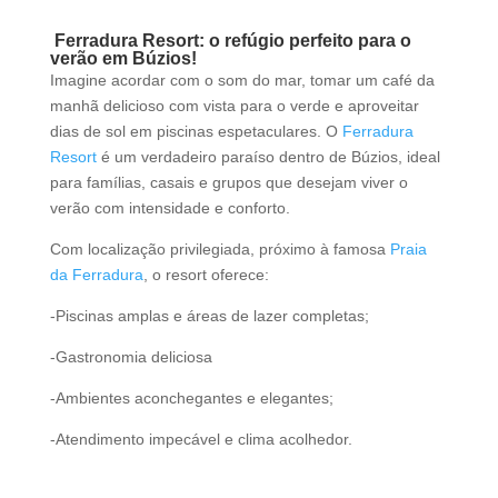
Ferradura Resort: o refúgio perfeito para o
verão em Búzios!
Imagine acordar com o som do mar, tomar um café da
manhã delicioso com vista para o verde e aproveitar
dias de sol em piscinas espetaculares. O
Ferradura
Resort
é um verdadeiro paraíso dentro de Búzios, ideal
para famílias, casais e grupos que desejam viver o
verão com intensidade e conforto.
Com localização privilegiada, próximo à famosa
Praia
da Ferradura
, o resort oferece:
-Piscinas amplas e áreas de lazer completas;
-Gastronomia deliciosa
-Ambientes aconchegantes e elegantes;
-Atendimento impecável e clima acolhedor.