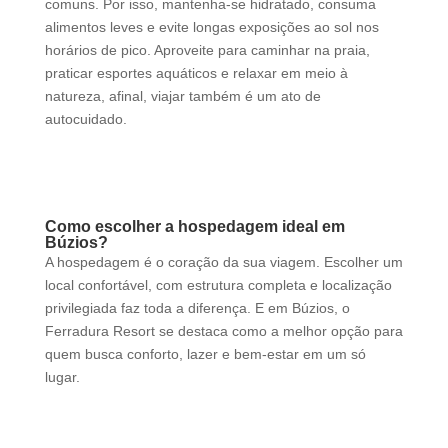
comuns. Por isso, mantenha-se hidratado, consuma
alimentos leves e evite longas exposições ao sol nos
horários de pico. Aproveite para caminhar na praia,
praticar esportes aquáticos e relaxar em meio à
natureza, afinal, viajar também é um ato de
autocuidado.
Como escolher a hospedagem ideal em
Búzios?
A hospedagem é o coração da sua viagem. Escolher um
local confortável, com estrutura completa e localização
privilegiada faz toda a diferença. E em Búzios, o
Ferradura Resort se destaca como a melhor opção para
quem busca conforto, lazer e bem-estar em um só
lugar.