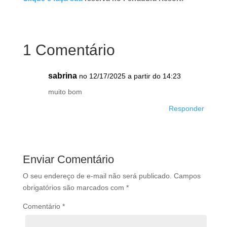
1 Comentário
sabrina
no 12/17/2025 a partir do 14:23
muito bom
Responder
Enviar Comentário
O seu endereço de e-mail não será publicado.
Campos
obrigatórios são marcados com
*
Comentário
*