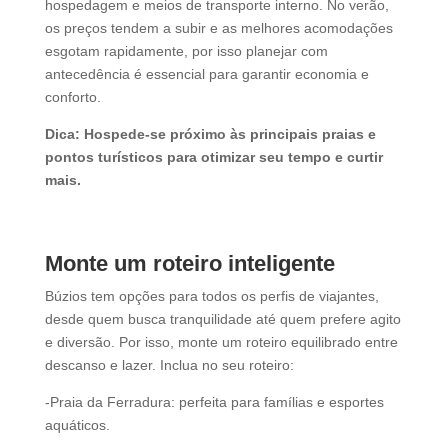
hospedagem e meios de transporte interno. No verão,
os preços tendem a subir e as melhores acomodações
esgotam rapidamente, por isso planejar com
antecedência é essencial para garantir economia e
conforto.
Dica: Hospede-se próximo às principais praias e
pontos turísticos para otimizar seu tempo e curtir
mais.
Monte um roteiro inteligente
Búzios tem opções para todos os perfis de viajantes,
desde quem busca tranquilidade até quem prefere agito
e diversão. Por isso, monte um roteiro equilibrado entre
descanso e lazer. Inclua no seu roteiro:
-Praia da Ferradura: perfeita para famílias e esportes
aquáticos.