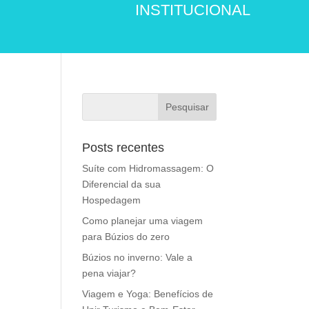
INSTITUCIONAL
Posts recentes
Suíte com Hidromassagem: O
Diferencial da sua
Hospedagem
Como planejar uma viagem
para Búzios do zero
Búzios no inverno: Vale a
pena viajar?
Viagem e Yoga: Benefícios de