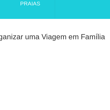
PRAIAS
ganizar uma Viagem em Família