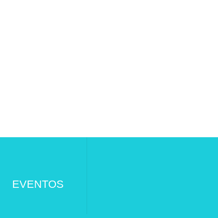
EVENTOS