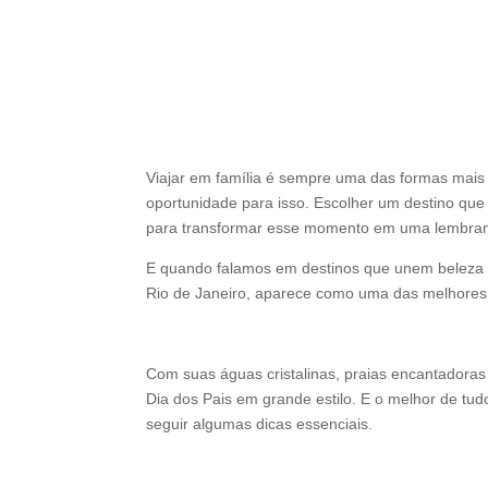
Viajar em família é sempre uma das formas mais 
oportunidade para isso. Escolher um destino que 
para transformar esse momento em uma lembran
E quando falamos em destinos que unem beleza na
Rio de Janeiro, aparece como uma das melhores
Com suas águas cristalinas, praias encantadoras 
Dia dos Pais em grande estilo. E o melhor de tu
seguir algumas dicas essenciais.