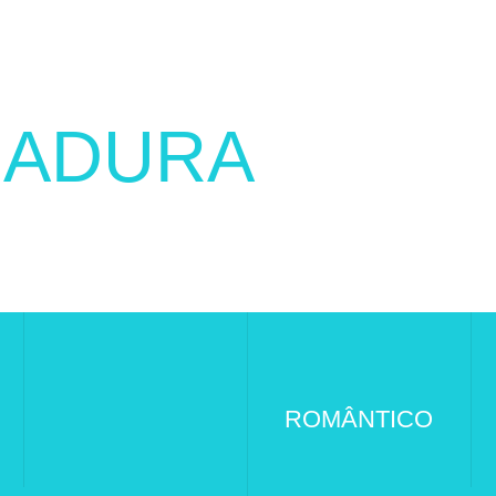
ADURA
ROMÂNTICO