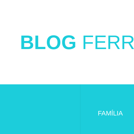
BLOG
FERR
FAMÍLIA